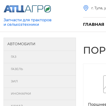
г. Тула,
Запчасти для тракторов
ГЛАВНАЯ
и сельхозтехники
АВТОМОБИЛИ
ПОР
ГАЗ
ГАЗЕЛЬ
ЗИЛ
ИНОМАРКИ
Поршнев
КАМАЗ